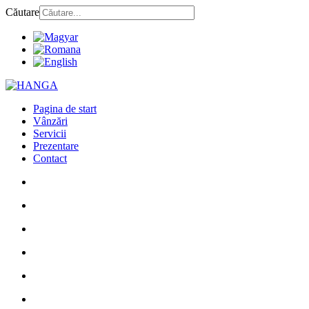
Căutare
Pagina de start
Vânzări
Servicii
Prezentare
Contact