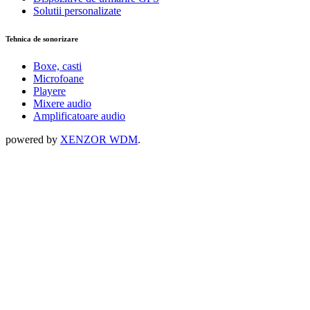
Solutii personalizate
Tehnica de sonorizare
Boxe, casti
Microfoane
Playere
Mixere audio
Amplificatoare audio
powered by
XENZOR WDM
.