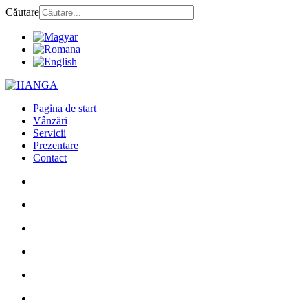
Căutare
Pagina de start
Vânzări
Servicii
Prezentare
Contact