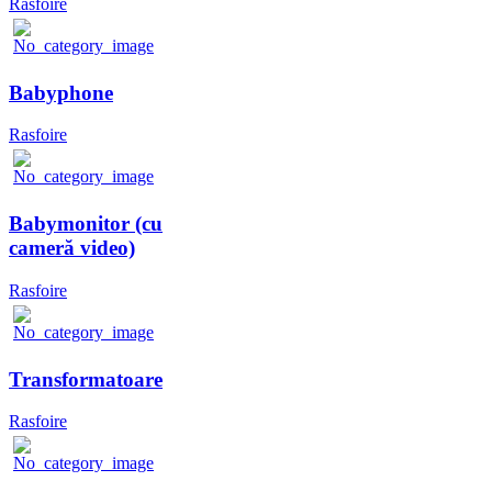
Rasfoire
Babyphone
Rasfoire
Babymonitor (cu
cameră video)
Rasfoire
Transformatoare
Rasfoire