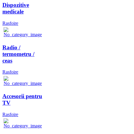
Dispozitive
medicale
Rasfoire
Radio /
termometru /
ceas
Rasfoire
Accesorii pentru
TV
Rasfoire