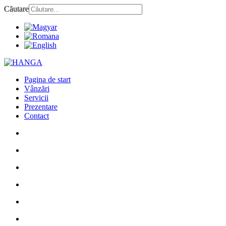
Căutare
Pagina de start
Vânzări
Servicii
Prezentare
Contact