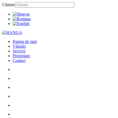
Căutare
Pagina de start
Vânzări
Servicii
Prezentare
Contact