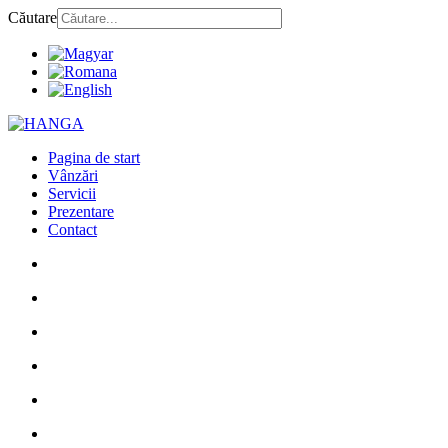
Căutare
Pagina de start
Vânzări
Servicii
Prezentare
Contact