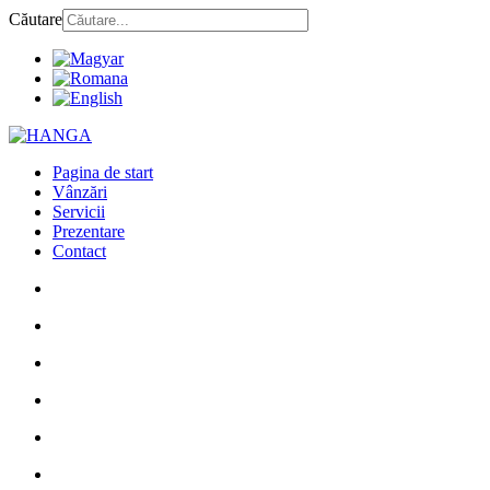
Căutare
Pagina de start
Vânzări
Servicii
Prezentare
Contact